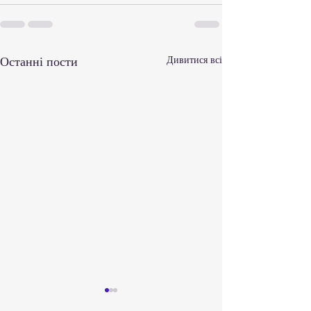
Останні пости
Дивитися всі