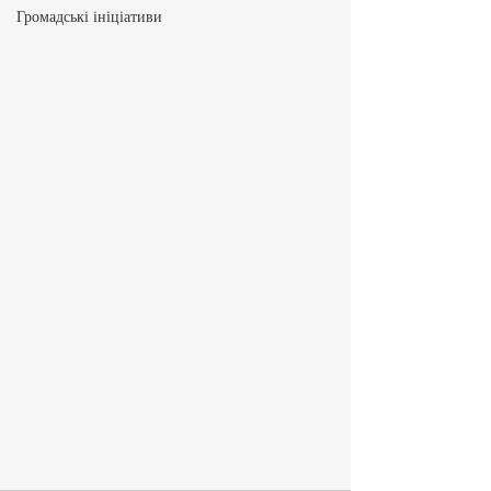
Громадські ініціативи