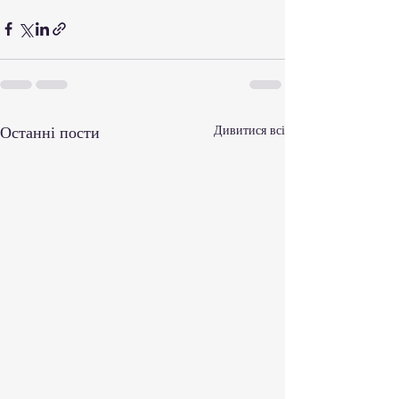
Останні пости
Дивитися всі