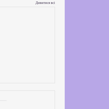
Дивитися всі