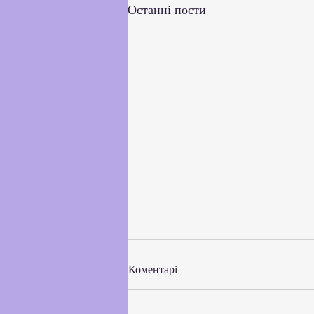
Останні пости
Коментарі