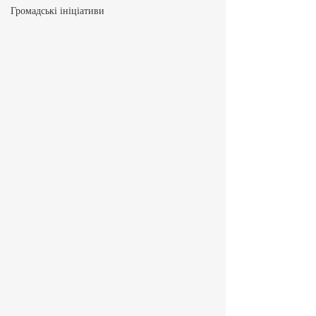
Громадські ініціативи