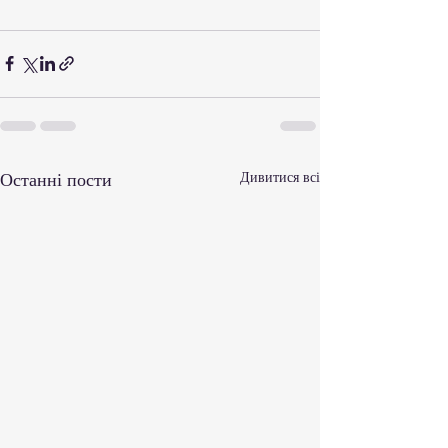
Останні пости
Дивитися всі