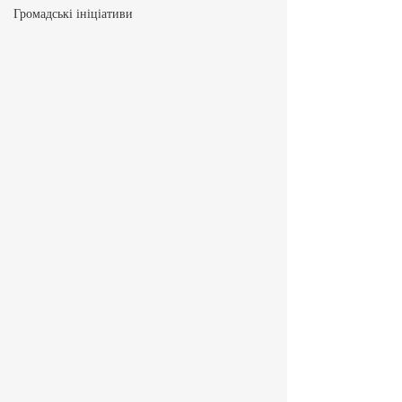
Громадські ініціативи