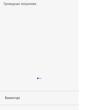
Громадські ініціативи
Коментарі