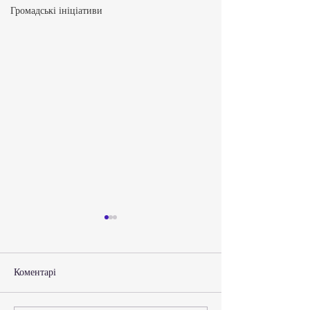
Громадські ініціативи
Коментарі