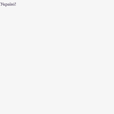
 Україні!