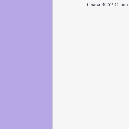
    Слава ЗСУ! Слава