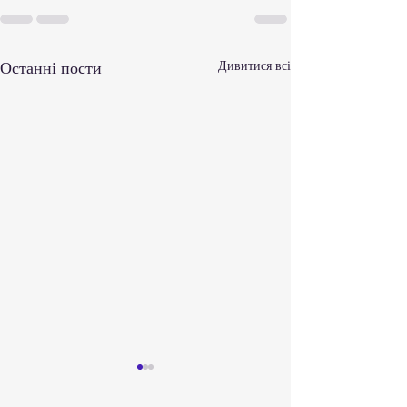
Останні пости
Дивитися всі