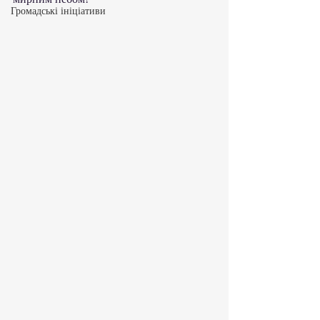
Громадські ініціативи