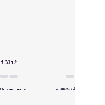
Останні пости
Дивитися всі