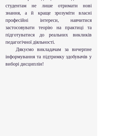
студентам не лише отримати нові 
знання, а й краще зрозуміти власні 
професійні інтереси, навчитися 
застосовувати теорію на практиці та 
підготуватися до реальних викликів 
педагогічної діяльності.
   Дякуємо викладачам за вичерпне 
інформування та підтримку здобувачів у 
виборі дисциплін!