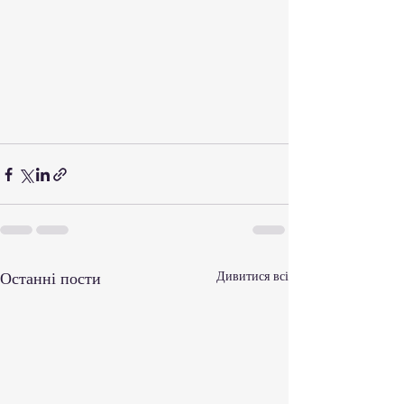
Останні пости
Дивитися всі