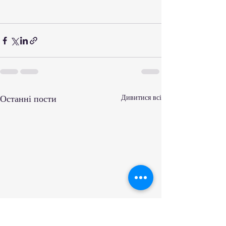
Останні пости
Дивитися всі