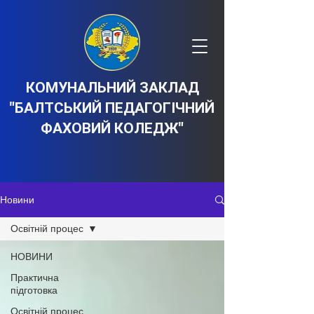
КОМУНАЛЬНИЙ ЗАКЛАД
"БАЛТСЬКИЙ ПЕДАГОГІЧНИЙ
ФАХОВИЙ КОЛЕДЖ"
Новини
Освітній процес
НОВИНИ
Практична
підготовка
Освітній процес