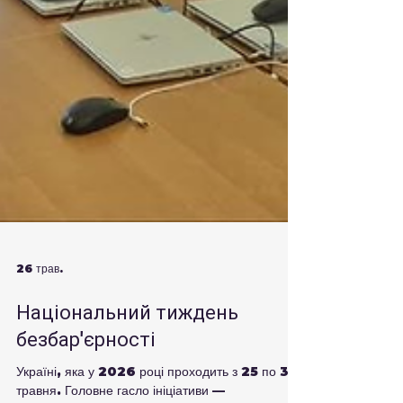
26 трав.
Національний тиждень
безбар'єрності
Україні, яка у 2026 році проходить з 25 по 31