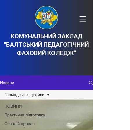
КОМУНАЛЬНИЙ ЗАКЛАД
"БАЛТСЬКИЙ ПЕДАГОГІЧНИЙ
ФАХОВИЙ КОЛЕДЖ"
Новини
Громадські ініціативи
НОВИНИ
Практична підготовка
Освітній процес