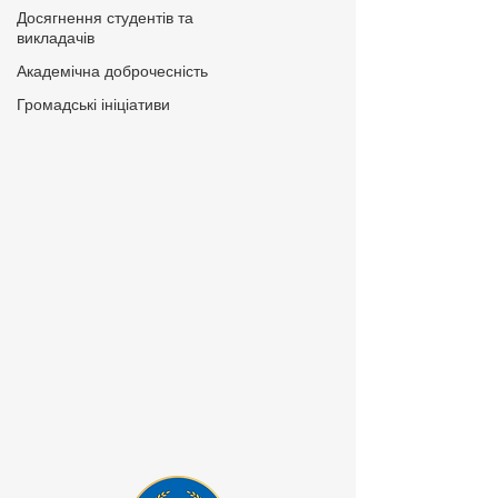
Досягнення студентів та
викладачів
Академічна доброчесність
Громадські ініціативи